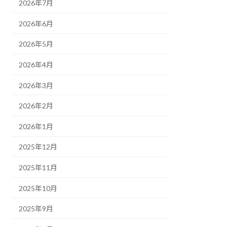
2026年7月
2026年6月
2026年5月
2026年4月
2026年3月
2026年2月
2026年1月
2025年12月
2025年11月
2025年10月
2025年9月