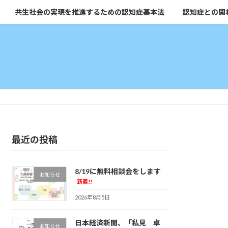
共生社会の実現を推進するための認知症基本法
認知症との関
最近の投稿
8/19に無料相談会をします
お知らせ
新着!!
2026年8月5日
日本経済新聞、「私見 卓
お知らせ