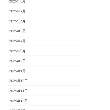
2025年8月
2025年7月
2025年6月
2025年5月
2025年4月
2025年3月
2025年2月
2025年1月
2024年12月
2024年11月
2024年10月