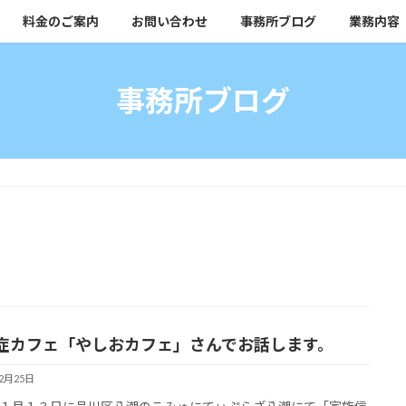
料金のご案内
お問い合わせ
事務所ブログ
業務内容
事務所ブログ
症カフェ「やしおカフェ」さんでお話します。
12月25日