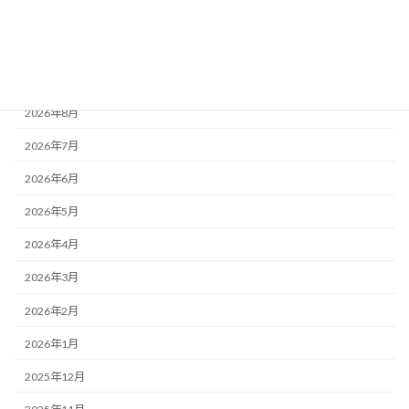
離婚
アーカイブ
2026年8月
2026年7月
2026年6月
2026年5月
2026年4月
2026年3月
2026年2月
2026年1月
2025年12月