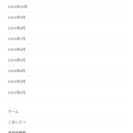
2024年10月
2024年9月
2024年8月
2024年7月
2024年6月
2024年5月
2024年4月
2024年3月
2024年2月
ホーム
ごあいさつ
事務所概要