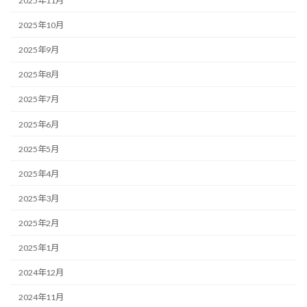
2025年11月
2025年10月
2025年9月
2025年8月
2025年7月
2025年6月
2025年5月
2025年4月
2025年3月
2025年2月
2025年1月
2024年12月
2024年11月