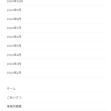
2024年10月
2024年9月
2024年8月
2024年7月
2024年6月
2024年5月
2024年4月
2024年3月
2024年2月
ホーム
ごあいさつ
事務所概要