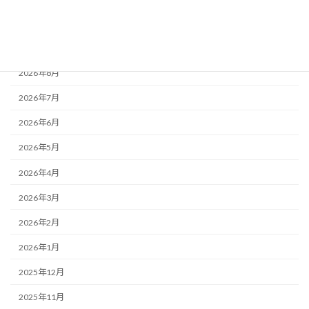
離婚
アーカイブ
2026年8月
2026年7月
2026年6月
2026年5月
2026年4月
2026年3月
2026年2月
2026年1月
2025年12月
2025年11月