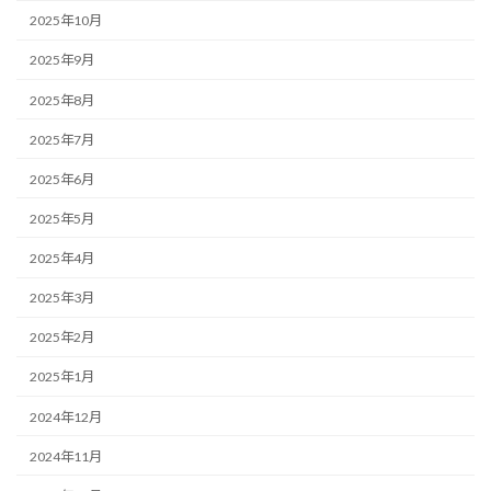
2025年10月
2025年9月
2025年8月
2025年7月
2025年6月
2025年5月
2025年4月
2025年3月
2025年2月
2025年1月
2024年12月
2024年11月