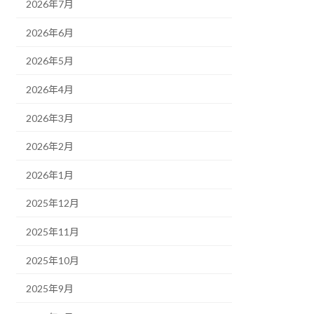
2026年7月
2026年6月
2026年5月
2026年4月
2026年3月
2026年2月
2026年1月
2025年12月
2025年11月
2025年10月
2025年9月