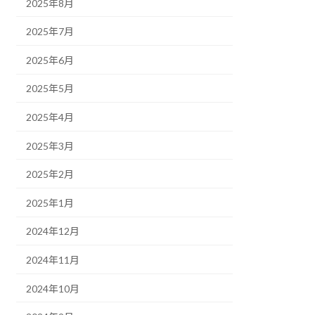
2025年8月
2025年7月
2025年6月
2025年5月
2025年4月
2025年3月
2025年2月
2025年1月
2024年12月
2024年11月
2024年10月