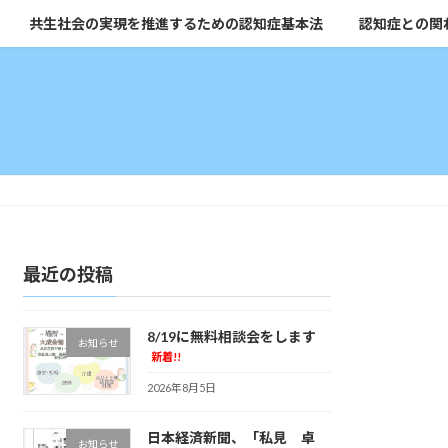
共生社会の実現を推進するための認知症基本法
認知症との関
最近の投稿
8/19に無料相談会をします
お知らせ
新着!!
2026年8月5日
日本経済新聞、「私見 卓
お知らせ