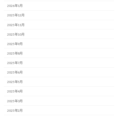
2026年1月
2025年12月
2025年11月
2025年10月
2025年9月
2025年8月
2025年7月
2025年6月
2025年5月
2025年4月
2025年3月
2025年2月