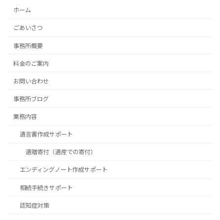
ホーム
ごあいさつ
事務所概要
料金のご案内
お問い合わせ
事務所ブログ
業務内容
遺言書作成サポート
遺贈寄付（遺産での寄付）
エンディングノート作成サポート
相続手続きサポート
認知症対策