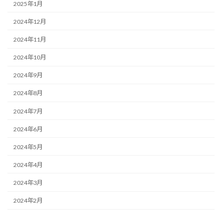
2025年1月
2024年12月
2024年11月
2024年10月
2024年9月
2024年8月
2024年7月
2024年6月
2024年5月
2024年4月
2024年3月
2024年2月