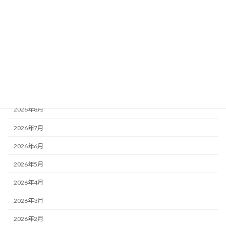
遺言書
遺贈寄付
銀行の代理人予約
離婚
アーカイブ
2026年8月
2026年7月
2026年6月
2026年5月
2026年4月
2026年3月
2026年2月