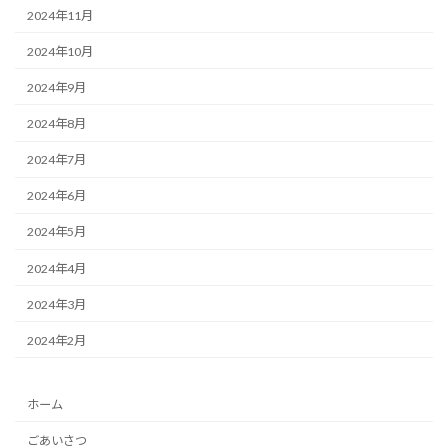
2024年11月
2024年10月
2024年9月
2024年8月
2024年7月
2024年6月
2024年5月
2024年4月
2024年3月
2024年2月
ホーム
ごあいさつ