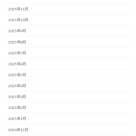
2025年11月
2025年10月
2025年9月
2025年8月
2025年7月
2025年6月
2025年5月
2025年4月
2025年3月
2025年2月
2025年1月
2024年12月