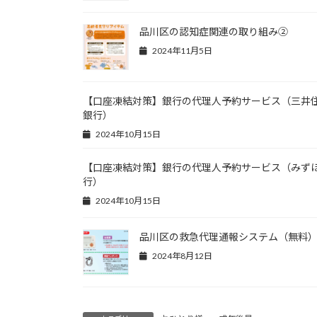
品川区の認知症関連の取り組み②
2024年11月5日
【口座凍結対策】銀行の代理人予約サービス（三井
銀行）
2024年10月15日
【口座凍結対策】銀行の代理人予約サービス（みず
行）
2024年10月15日
品川区の救急代理通報システム（無料
2024年8月12日