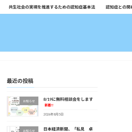
共生社会の実現を推進するための認知症基本法
認知症との関
最近の投稿
8/19に無料相談会をします
お知らせ
新着!!
2026年8月5日
日本経済新聞、「私見 卓
お知らせ