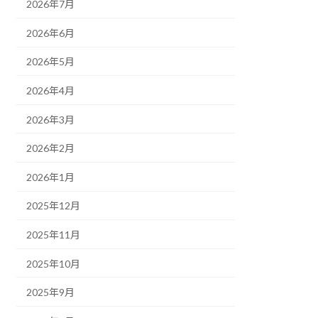
2026年7月
2026年6月
2026年5月
2026年4月
2026年3月
2026年2月
2026年1月
2025年12月
2025年11月
2025年10月
2025年9月