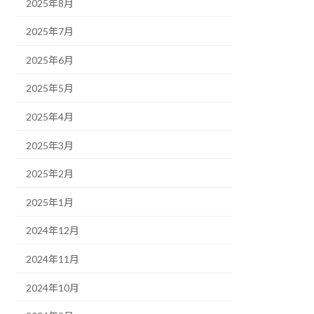
2025年8月
2025年7月
2025年6月
2025年5月
2025年4月
2025年3月
2025年2月
2025年1月
2024年12月
2024年11月
2024年10月